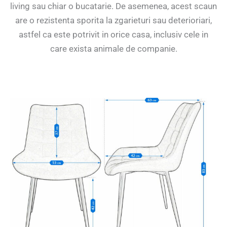
living sau chiar o bucatarie. De asemenea, acest scaun
are o rezistenta sporita la zgarieturi sau deterioriari,
astfel ca este potrivit in orice casa, inclusiv cele in
care exista animale de companie.