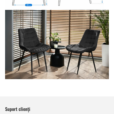
Suport clienți