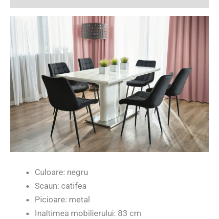
Culoare: negru
Scaun: catifea
Picioare: metal
Inaltimea mobilierului: 83 cm