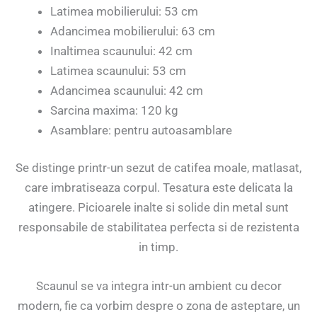
Latimea mobilierului: 53 cm
Adancimea mobilierului: 63 cm
Inaltimea scaunului: 42 cm
Latimea scaunului: 53 cm
Adancimea scaunului: 42 cm
Sarcina maxima: 120 kg
Asamblare: pentru autoasamblare
Se distinge printr-un sezut de catifea moale, matlasat,
care imbratiseaza corpul. Tesatura este delicata la
atingere. Picioarele inalte si solide din metal sunt
responsabile de stabilitatea perfecta si de rezistenta
in timp.
Scaunul se va integra intr-un ambient cu decor
modern, fie ca vorbim despre o zona de asteptare, un