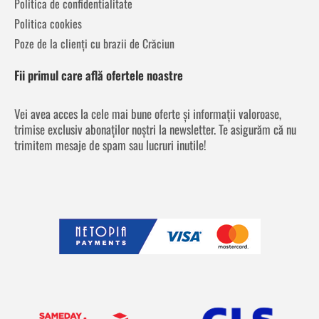
Politica de confidentialitate
Politica cookies
Poze de la clienți cu brazii de Crăciun
Fii primul care află ofertele noastre
Vei avea acces la cele mai bune oferte și informații valoroase,
trimise exclusiv abonaților noștri la newsletter. Te asigurăm că nu
trimitem mesaje de spam sau lucruri inutile!