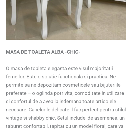
MASA DE TOALETA ALBA -CHIC-
O masa de toaleta eleganta este visul majoritatii
femeilor. Este o solutie functionala si practica. Ne
permite sa ne depozitam cosmeticele sau bijuteriile
preferate – o oglinda potrivita, comoditate in utilizare
si confortul de a avea la indemana toate articolele
necesare. Canelurile delicate il fac perfect pentru stilul
vintage si shabby chic. Setul include, de asemenea, un
taburet confortabil, tapitat cu un model floral, care va