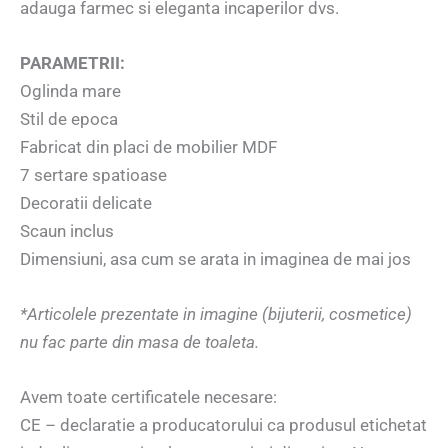
adauga farmec si eleganta incaperilor dvs.
PARAMETRII:
Oglinda mare
Stil de epoca
Fabricat din placi de mobilier MDF
7 sertare spatioase
Decoratii delicate
Scaun inclus
Dimensiuni, asa cum se arata in imaginea de mai jos
*Articolele prezentate in imagine (bijuterii, cosmetice)
nu fac parte din masa de toaleta.
Avem toate certificatele necesare:
CE – declaratie a producatorului ca produsul etichetat