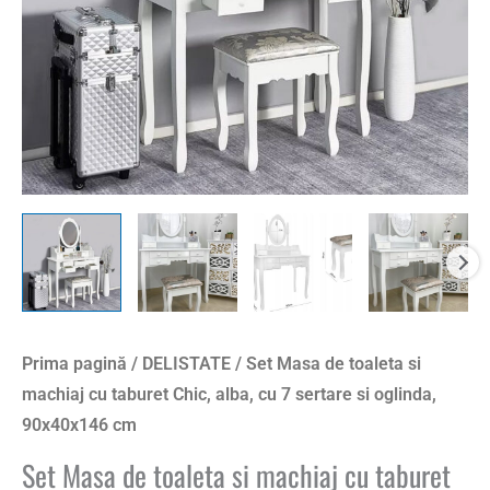
Prima pagină
/
DELISTATE
/ Set Masa de toaleta si
machiaj cu taburet Chic, alba, cu 7 sertare si oglinda,
90x40x146 cm
Set Masa de toaleta si machiaj cu taburet