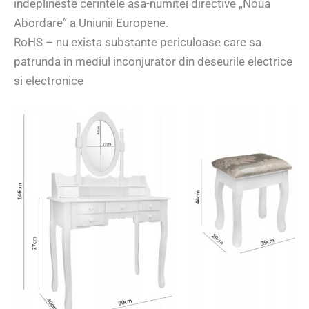
indeplineste cerintele asa-numitei directive „Noua
Abordare” a Uniunii Europene.
RoHS – nu exista substante periculoase care sa
patrunda in mediul inconjurator din deseurile electrice
si electronice