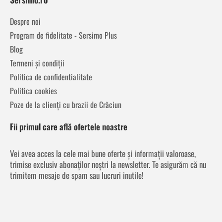
Despre noi
Program de fidelitate - Sersimo Plus
Blog
Termeni și condiții
Politica de confidentialitate
Politica cookies
Poze de la clienți cu brazii de Crăciun
Fii primul care află ofertele noastre
Vei avea acces la cele mai bune oferte și informații valoroase,
trimise exclusiv abonaților noștri la newsletter. Te asigurăm că nu
trimitem mesaje de spam sau lucruri inutile!