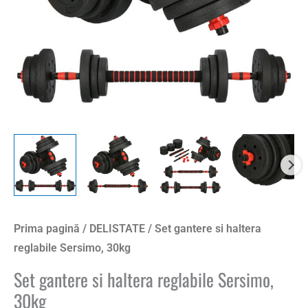
Prima pagină
/
DELISTATE
/ Set gantere si haltera
reglabile Sersimo, 30kg
Set gantere si haltera reglabile Sersimo,
30kg