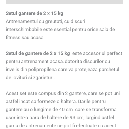
Setul gantere de 2 x 15 kg
Antrenamentul cu greutati, cu discuri
interschimbabile este esential pentru orice sala de
fitness sau acasa.
Setul de gantere de 2 x 15 kg
este accesoriul perfect
pentru antrenament acasa, datorita discurilor cu
invelis din polipropilena care va protejeaza parchetul
de lovituri si zgarieturi.
Acest set este compus din 2 gantere, care se pot uni
astfel incat sa formeze o haltera. Barile pentru
gantere au o lungime de 40 cm care se transforma
usor intr-o bara de haltere de 93 cm, largind astfel
gama de antrenamente ce pot fi efectuate cu acest