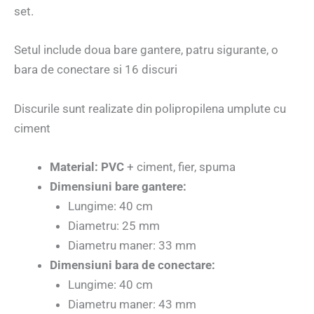
set.
Setul include doua bare gantere, patru sigurante, o
bara de conectare si 16 discuri
Discurile sunt realizate din polipropilena umplute cu
ciment
Material: PVC
+ ciment, fier, spuma
Dimensiuni bare gantere:
Lungime: 40 cm
Diametru: 25 mm
Diametru maner: 33 mm
Dimensiuni bara de conectare:
Lungime: 40 cm
Diametru maner: 43 mm