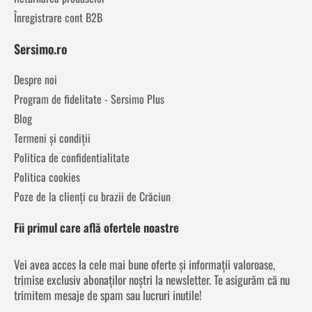
Înregistrare cont B2B
Sersimo.ro
Despre noi
Program de fidelitate - Sersimo Plus
Blog
Termeni și condiții
Politica de confidentialitate
Politica cookies
Poze de la clienți cu brazii de Crăciun
Fii primul care află ofertele noastre
Vei avea acces la cele mai bune oferte și informații valoroase,
trimise exclusiv abonaților noștri la newsletter. Te asigurăm că nu
trimitem mesaje de spam sau lucruri inutile!