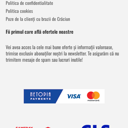
Politica de confidentialitate
Politica cookies
Poze de la clienți cu brazii de Crăciun
Fii primul care află ofertele noastre
Vei avea acces la cele mai bune oferte și informații valoroase,
trimise exclusiv abonaților noștri la newsletter. Te asigurăm că nu
trimitem mesaje de spam sau lucruri inutile!