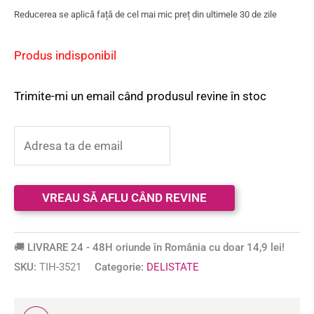
Reducerea se aplică față de cel mai mic preț din ultimele 30 de zile
Produs indisponibil
Trimite-mi un email când produsul revine în stoc
🚚 LIVRARE 24 - 48H oriunde în România cu doar 14,9 lei!
SKU:
TIH-3521
Categorie:
DELISTATE