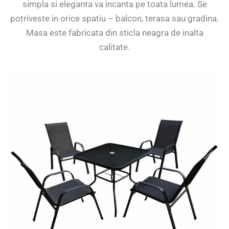
simpla si eleganta va incanta pe toata lumea. Se
potriveste in orice spatiu – balcon, terasa sau gradina.
Masa este fabricata din sticla neagra de inalta
calitate.