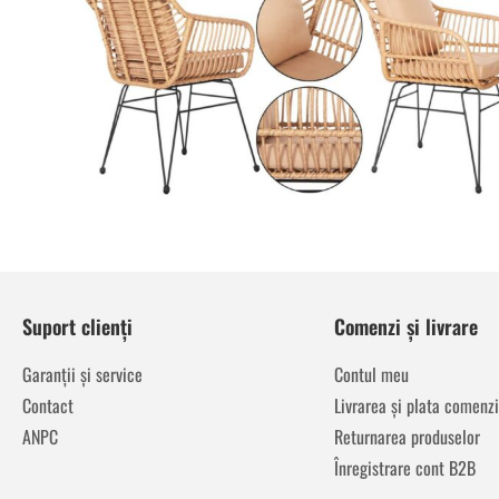
Suport clienți
Comenzi și livrare
Garanții și service
Contul meu
Contact
Livrarea și plata comenzi
ANPC
Returnarea produselor
Înregistrare cont B2B