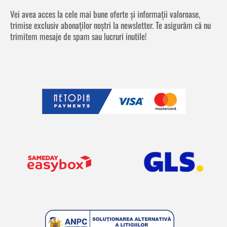
Vei avea acces la cele mai bune oferte și informații valoroase,
trimise exclusiv abonaților noștri la newsletter. Te asigurăm că nu
trimitem mesaje de spam sau lucruri inutile!