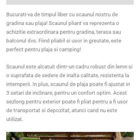
Bucurati-va de timpul liber cu scaunul nostru de
gradina sau plaja! Scaunul pliant va reprezenta o
achizitie extraordinara pentru gradina, terasa sau
balconul dvs. Fiind pliabil si usor in greutate, este
perfect pentru plaja si camping!
Scaunul este alcatuit dintr-un cadru robust din lemn si
o suprafata de sedere de inalta calitate, rezistenta la
intemperii. In plus, scaunul de plaja poate fi ajustat in
3 setari de inclinare, pentru un confort optim. Acest
sezlong pentru exterior poate fi pliat pentru a fi usor
de transportat si depozitat, atunci cand nu este
utilizat.