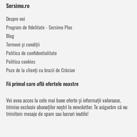
Sersimo.ro
Despre noi
Program de fidelitate - Sersimo Plus
Blog
Termeni și condiții
Politica de confidentialitate
Politica cookies
Poze de la clienți cu brazii de Crăciun
Fii primul care află ofertele noastre
Vei avea acces la cele mai bune oferte și informații valoroase,
trimise exclusiv abonaților noștri la newsletter. Te asigurăm că nu
trimitem mesaje de spam sau lucruri inutile!