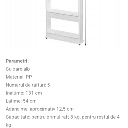
Parametri:
Culoare alb
Material: PP
Numarul de rafturi: 5
Inaltime: 131 cm
Latime: 54 cm
Adancime: aproximativ 12,5 cm
Capacitate: pentru primul raft 8 kg, pentru restul de 4
kg