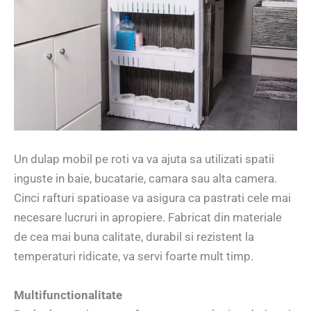
Un dulap mobil pe roti va va ajuta sa utilizati spatii
inguste in baie, bucatarie, camara sau alta camera.
Cinci rafturi spatioase va asigura ca pastrati cele mai
necesare lucruri in apropiere. Fabricat din materiale
de cea mai buna calitate, durabil si rezistent la
temperaturi ridicate, va servi foarte mult timp.
Multifunctionalitate