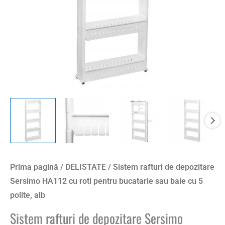
Prima pagină
/
DELISTATE
/ Sistem rafturi de depozitare
Sersimo HA112 cu roti pentru bucatarie sau baie cu 5
polite, alb
Sistem rafturi de depozitare Sersimo