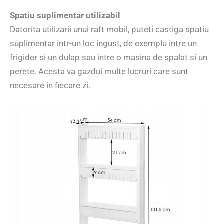
Spatiu suplimentar utilizabil
Datorita utilizarii unui raft mobil, puteti castiga spatiu
suplimentar intr-un loc ingust, de exemplu intre un
frigider si un dulap sau intre o masina de spalat si un
perete. Acesta va gazdui multe lucruri care sunt
necesare in fiecare zi.