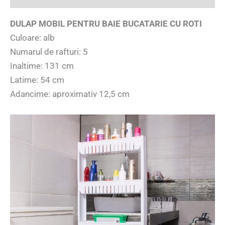
DULAP MOBIL PENTRU BAIE BUCATARIE CU ROTI
Culoare: alb
Numarul de rafturi: 5
Inaltime: 131 cm
Latime: 54 cm
Adancime: aproximativ 12,5 cm