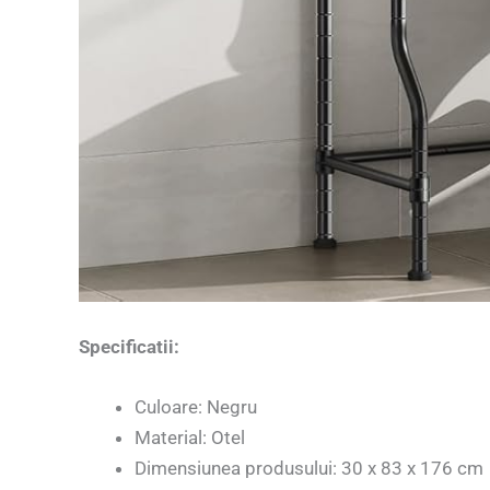
Specificatii:
Culoare: Negru
Material: Otel
Dimensiunea produsului: 30 x 83 x 176 cm