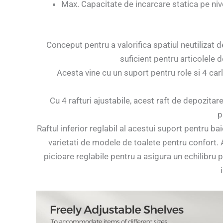
Max. Capacitate de incarcare statica pe niv
Conceput pentru a valorifica spatiul neutilizat 
suficient pentru articolele d
Acesta vine cu un suport pentru role si 4 car
Cu 4 rafturi ajustabile, acest raft de depozitar
p
Raftul inferior reglabil al acestui suport pentru ba
varietati de modele de toalete pentru confort. A
picioare reglabile pentru a asigura un echilibru