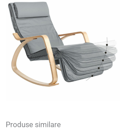
Produse similare