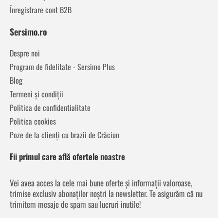
Înregistrare cont B2B
Sersimo.ro
Despre noi
Program de fidelitate - Sersimo Plus
Blog
Termeni și condiții
Politica de confidentialitate
Politica cookies
Poze de la clienți cu brazii de Crăciun
Fii primul care află ofertele noastre
Vei avea acces la cele mai bune oferte și informații valoroase,
trimise exclusiv abonaților noștri la newsletter. Te asigurăm că nu
trimitem mesaje de spam sau lucruri inutile!