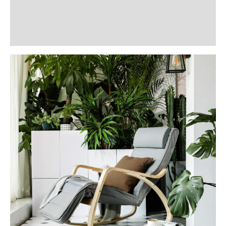
Informații suplimentare
Recenzii (3)