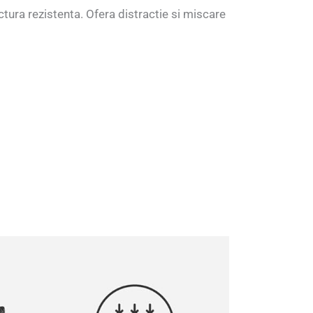
ctura rezistenta. Ofera distractie si miscare