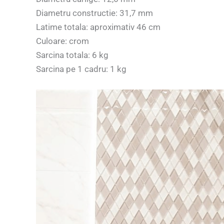
Diametru constructie: 31,7 mm
Latime totala: aproximativ 46 cm
Culoare: crom
Sarcina totala: 6 kg
Sarcina pe 1 cadru: 1 kg