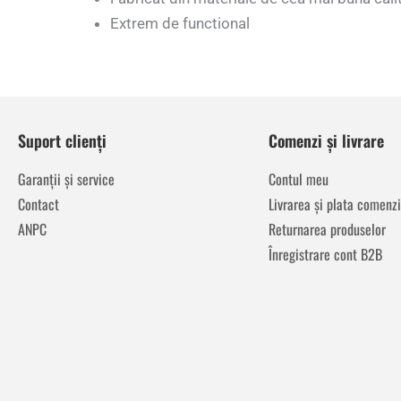
Extrem de functional
Suport clienți
Comenzi și livrare
Garanții și service
Contul meu
Contact
Livrarea și plata comenzi
ANPC
Returnarea produselor
Înregistrare cont B2B