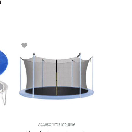
Accesorii trambuline