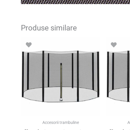
Produse similare
Accesorii trambuline
A