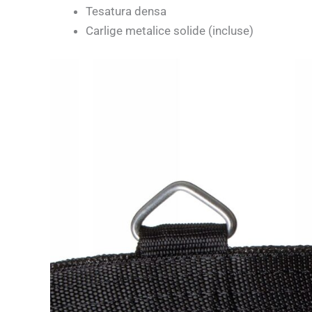
Tesatura densa
Carlige metalice solide (incluse)