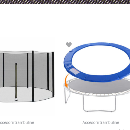
ccesorii trambuline
Accesorii trambuline