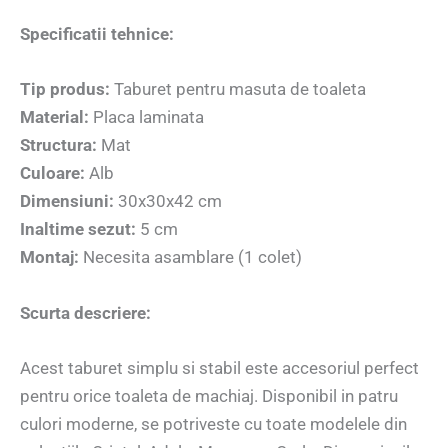
Specificatii tehnice:
Tip produs:
Taburet pentru masuta de toaleta
Material:
Placa laminata
Structura:
Mat
Culoare:
Alb
Dimensiuni:
30x30x42 cm
Inaltime sezut:
5 cm
Montaj:
Necesita asamblare (1 colet)
Scurta descriere:
Acest taburet simplu si stabil este accesoriul perfect
pentru orice toaleta de machiaj. Disponibil in patru
culori moderne, se potriveste cu toate modelele din