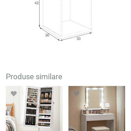
Produse similare