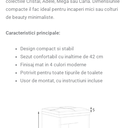
colectiile Cristal, Adele, Mega sau Carla. Dimensiunile
compacte il fac ideal pentru incaperi mici sau colturi
de beauty minimaliste.
Caracteristici principale:
Design compact si stabil
Sezut confortabil cu inaltime de 42 cm
Finisaj mat in 4 culori moderne
Potrivit pentru toate tipurile de toalete
Usor de montat, cu instructiuni incluse