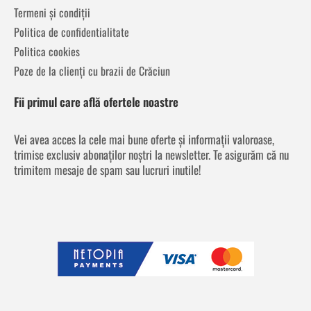
Termeni și condiții
Politica de confidentialitate
Politica cookies
Poze de la clienți cu brazii de Crăciun
Fii primul care află ofertele noastre
Vei avea acces la cele mai bune oferte și informații valoroase,
trimise exclusiv abonaților noștri la newsletter. Te asigurăm că nu
trimitem mesaje de spam sau lucruri inutile!