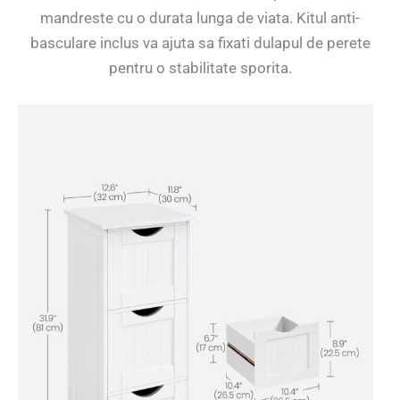
mandreste cu o durata lunga de viata. Kitul anti-
basculare inclus va ajuta sa fixati dulapul de perete
pentru o stabilitate sporita.