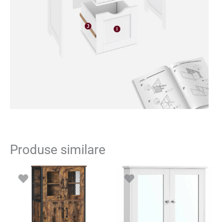
Produse similare