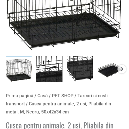
Prima pagină
/
Casă
/
PET SHOP
/
Tarcuri si custi
transport
/ Cusca pentru animale, 2 usi, Pliabila din
metal, M, Negru, 50x42x34 cm
Cusca pentru animale, 2 usi, Pliabila din