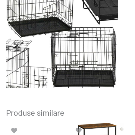
Produse similare