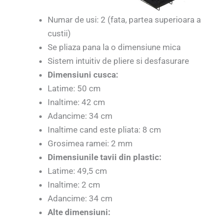
Numar de usi: 2 (fata, partea superioara a
custii)
Se pliaza pana la o dimensiune mica
Sistem intuitiv de pliere si desfasurare
Dimensiuni cusca:
Latime: 50 cm
Inaltime: 42 cm
Adancime: 34 cm
Inaltime cand este pliata: 8 cm
Grosimea ramei: 2 mm
Dimensiunile tavii din plastic:
Latime: 49,5 cm
Inaltime: 2 cm
Adancime: 34 cm
Alte dimensiuni: