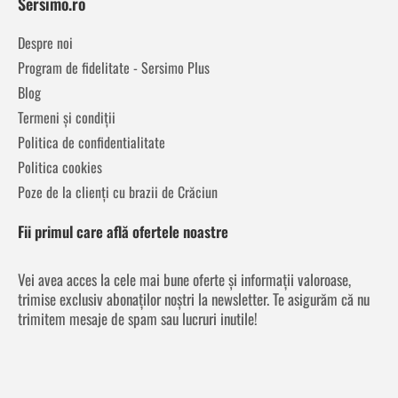
Sersimo.ro
Despre noi
Program de fidelitate - Sersimo Plus
Blog
Termeni și condiții
Politica de confidentialitate
Politica cookies
Poze de la clienți cu brazii de Crăciun
Fii primul care află ofertele noastre
Vei avea acces la cele mai bune oferte și informații valoroase,
trimise exclusiv abonaților noștri la newsletter. Te asigurăm că nu
trimitem mesaje de spam sau lucruri inutile!