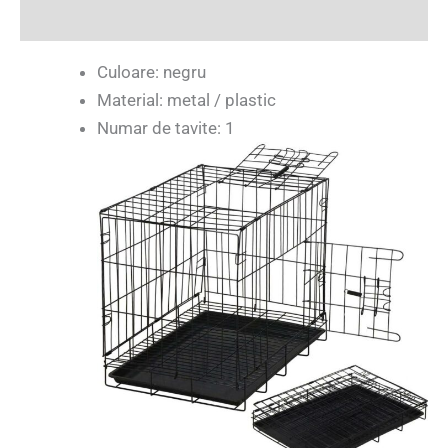
Recenzii (1)
Culoare: negru
Material: metal / plastic
Numar de tavite: 1