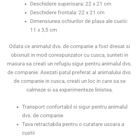
Deschidere superioara: 22 x 21 cm
Deschidere frontala: 22 x 21 cm
Dimensiunea ochiurilor de plasa ale custii:
11 x 3,5 cm
Odata ce animalul dvs. de companie a fost dresat si
obisnuit in mod corespunzator cu cusca, sunteti in
masura sa creati un refugiu sigur pentru animalul dvs.
de companie. Asezati patul preferat al animalului dvs.
de companie in cusca, creati un loc in care sa se
calmeze si sa experimenteze linistea.
Transport confortabil si sigur pentru animalul
dvs. de companie
Tava retractabila pentru o curatare usoara a
custii