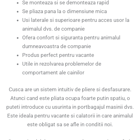
Se monteaza si se demonteaza rapid
Se pliaza pana la o dimensiune mica
Usi laterale si superioare pentru acces usor la
animalul dvs. de companie
Ofera confort si siguranta pentru animalul
dumneavoastra de companie
Produs perfect pentru vacante
Utile in rezolvarea problemelor de
comportament ale cainilor
Cusca are un sistem intuitiv de pliere si desfasurare.
Atunci cand este pliata ocupa foarte putin spatiu, o
puteti introduce cu usurinta in portbagajul masinii dvs.
Este ideala pentru vacante si calatorii in care animalul
este obligat sa se afle in conditii noi.