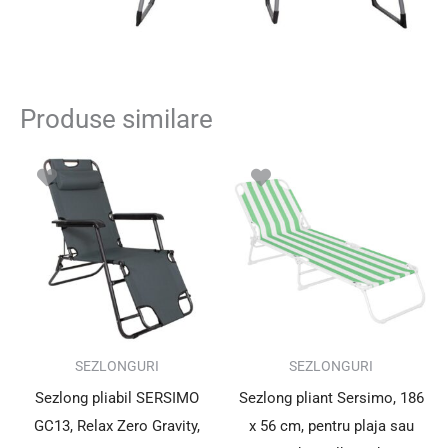
Produse similare
SEZLONGURI
SEZLONGURI
Sezlong pliabil SERSIMO
Sezlong pliant Sersimo, 186
GC13, Relax Zero Gravity,
x 56 cm, pentru plaja sau