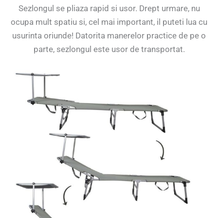
Sezlongul se pliaza rapid si usor. Drept urmare, nu
ocupa mult spatiu si, cel mai important, il puteti lua cu
usurinta oriunde! Datorita manerelor practice de pe o
parte, sezlongul este usor de transportat.