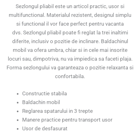
Sezlongul pliabil este un articol practic, usor si
multifunctional. Materialul rezistent, designul simplu
si functional il vor face perfect pentru vacanta
dvs. Sezlongul pliabil poate fi reglat la trei inaltimi
diferite, inclusiv o pozitie de inclinare. Baldachinul
mobil va ofera umbra, chiar si in cele mai insorite
locuri sau, dimpotriva, nu va impiedica sa faceti plaja.
Forma sezlongului va garanteaza o pozitie relaxanta si
confortabila.
Constructie stabila
Baldachin mobil
Reglarea spatarului in 3 trepte
Manere practice pentru transport usor
Usor de desfasurat